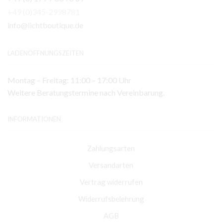
+49 (0)345-2998781
info@lichtboutique.de
LADENÖFFNUNGSZEITEN
Montag – Freitag: 11:00 – 17:00 Uhr
Weitere Beratungstermine nach Vereinbarung.
INFORMATIONEN
Zahlungsarten
Versandarten
Vertrag widerrufen
Widerrufsbelehrung
AGB