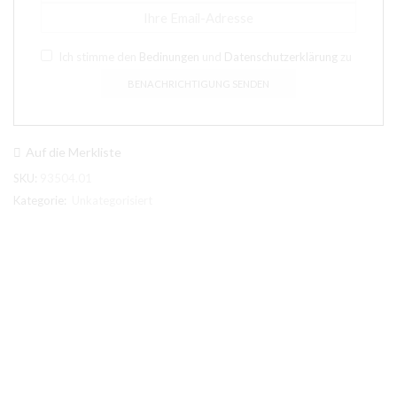
Ich stimme den
Bedinungen
und
Datenschutzerklärung
zu
Auf die Merkliste
SKU:
93504.01
Kategorie:
Unkategorisiert