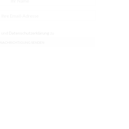
n
und
Datenschutzerklärung
zu