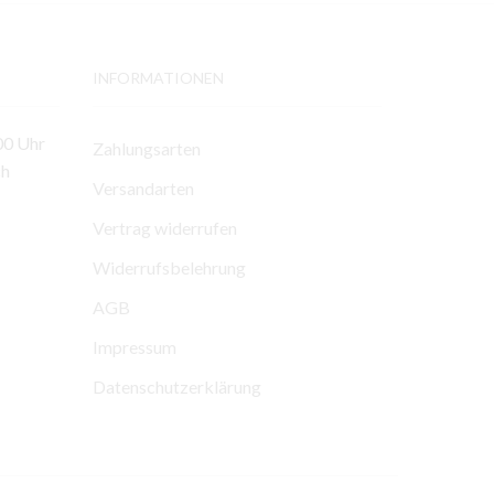
INFORMATIONEN
00 Uhr
Zahlungsarten
ch
Versandarten
Vertrag widerrufen
Widerrufsbelehrung
AGB
Impressum
Datenschutzerklärung