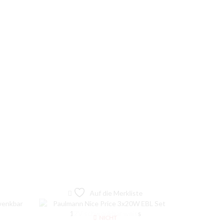
Auf die Merkliste
NICHT