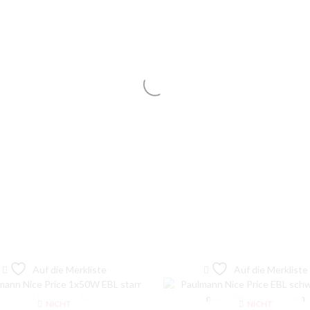
Auf die Merkliste
Auf die Merkliste
NICHT
NICHT