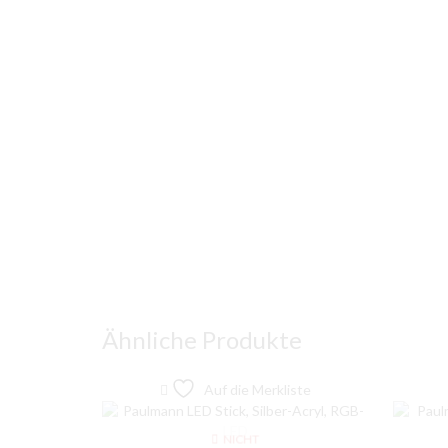
Ähnliche Produkte
Auf die Merkliste
NICHT