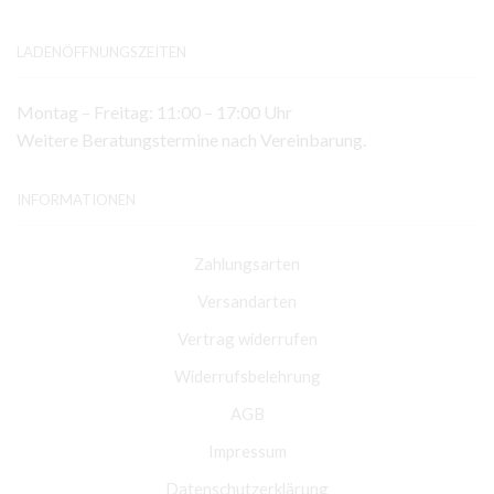
LADENÖFFNUNGSZEITEN
Montag – Freitag: 11:00 – 17:00 Uhr
Weitere Beratungstermine nach Vereinbarung.
INFORMATIONEN
Zahlungsarten
Versandarten
Vertrag widerrufen
Widerrufsbelehrung
AGB
Impressum
Datenschutzerklärung