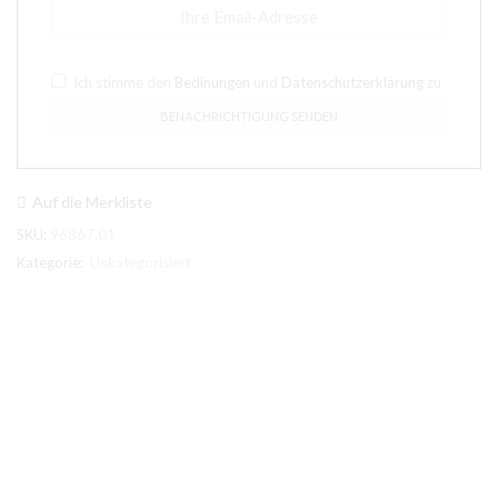
Ich stimme den
Bedinungen
und
Datenschutzerklärung
zu
Auf die Merkliste
SKU:
96867.01
Kategorie:
Unkategorisiert