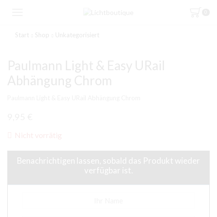
0
Start
Shop
Unkategorisiert
Paulmann Light & Easy URail
Abhängung Chrom
Paulmann Light & Easy URail Abhängung Chrom
9,95
€
Nicht vorrätig
Benachrichtigen lassen, sobald das Produkt wieder
verfügbar ist.