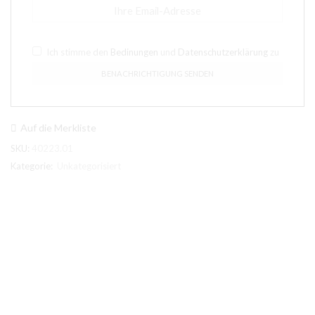
Ich stimme den
Bedinungen
und
Datenschutzerklärung
zu
Auf die Merkliste
SKU:
40223.01
Kategorie:
Unkategorisiert