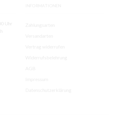
INFORMATIONEN
00 Uhr
Zahlungsarten
ch
Versandarten
Vertrag widerrufen
Widerrufsbelehrung
AGB
Impressum
Datenschutzerklärung