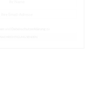
gen
und
Datenschutzerklärung
zu