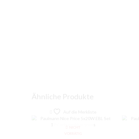
Ähnliche Produkte
Auf die Merkliste
NICHT
VORRÄTIG