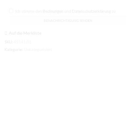
Ich stimme den
Bedinungen
und
Datenschutzerklärung
zu
Auf die Merkliste
SKU:
45141.01
Kategorie:
Unkategorisiert