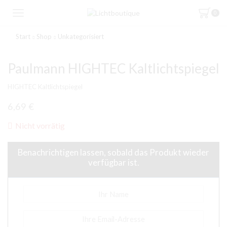
0
Start
Shop
Unkategorisiert
Paulmann HIGHTEC Kaltlichtspiegel
HIGHTEC Kaltlichtspiegel
6,69
€
Nicht vorrätig
Benachrichtigen lassen, sobald das Produkt wieder
verfügbar ist.