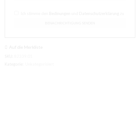
Ich stimme den
Bedinungen
und
Datenschutzerklärung
zu
Auf die Merkliste
SKU:
82339.01
Kategorie:
Unkategorisiert