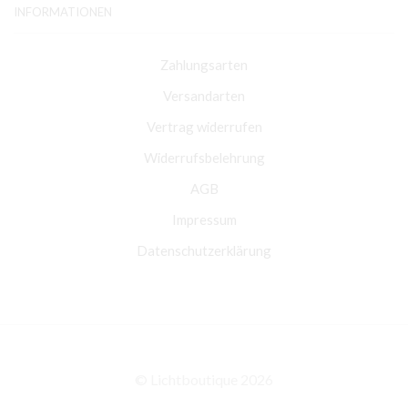
INFORMATIONEN
Zahlungsarten
Versandarten
Vertrag widerrufen
Widerrufsbelehrung
AGB
Impressum
Datenschutzerklärung
© Lichtboutique 2026