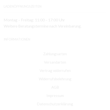
LADENÖFFNUNGSZEITEN
Montag – Freitag: 11:00 – 17:00 Uhr
Weitere Beratungstermine nach Vereinbarung.
INFORMATIONEN
Zahlungsarten
Versandarten
Vertrag widerrufen
Widerrufsbelehrung
AGB
Impressum
Datenschutzerklärung