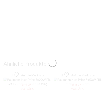
Ähnliche Produkte
Auf die Merkliste
Auf die Merkliste
NICHT
NICHT
VORRÄTIG
VORRÄTIG