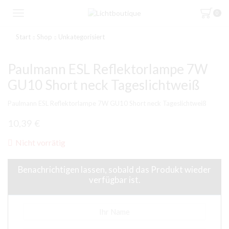
0
Start
Shop
Unkategorisiert
Paulmann ESL Reflektorlampe 7W
GU10 Short neck Tageslichtweiß
Paulmann ESL Reflektorlampe 7W GU10 Short neck Tageslichtweiß
10,39
€
Nicht vorrätig
Benachrichtigen lassen, sobald das Produkt wieder
verfügbar ist.