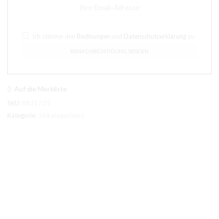
Ich stimme den
Bedinungen
und
Datenschutzerklärung
zu
Auf die Merkliste
SKU:
88217.01
Kategorie:
Unkategorisiert