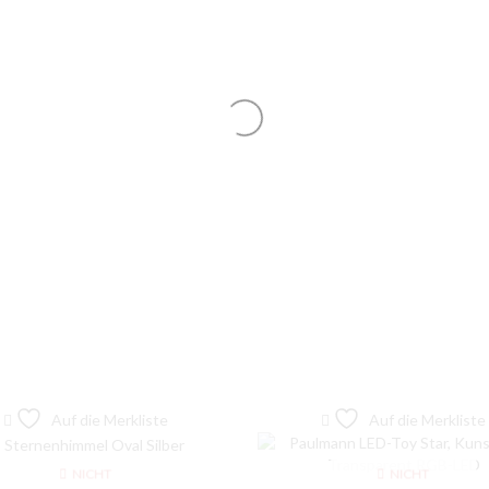
Auf die Merkliste
Auf die Merkliste
NICHT
NICHT