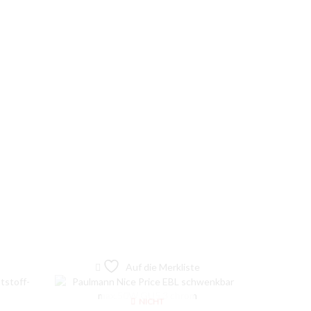
Auf die Merkliste
NICHT