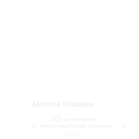
Ähnliche Produkte
Auf die Merkliste
NICHT