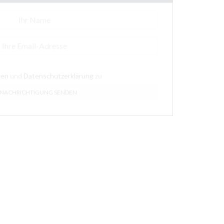
gen
und
Datenschutzerklärung
zu