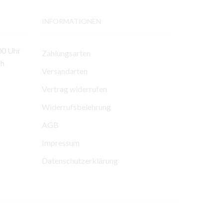
INFORMATIONEN
00 Uhr
Zahlungsarten
ch
Versandarten
Vertrag widerrufen
Widerrufsbelehrung
AGB
Impressum
Datenschutzerklärung