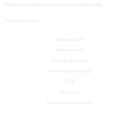
Weitere Beratungstermine nach Vereinbarung.
INFORMATIONEN
Zahlungsarten
Versandarten
Vertrag widerrufen
Widerrufsbelehrung
AGB
Impressum
Datenschutzerklärung