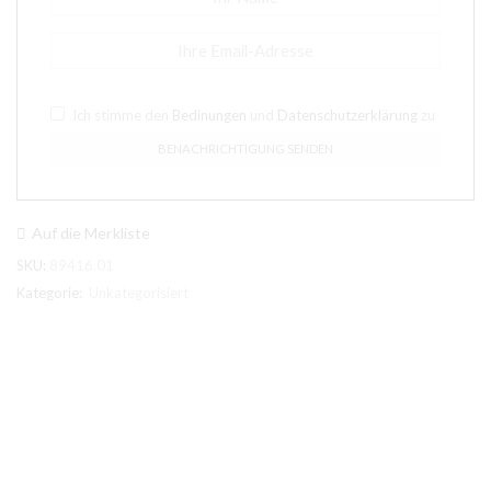
Ich stimme den
Bedinungen
und
Datenschutzerklärung
zu
Auf die Merkliste
SKU:
89416.01
Kategorie:
Unkategorisiert