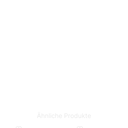
Ähnliche Produkte