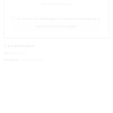
Ich stimme den
Bedinungen
und
Datenschutzerklärung
zu
Auf die Merkliste
SKU:
80012.01
Kategorie:
Unkategorisiert