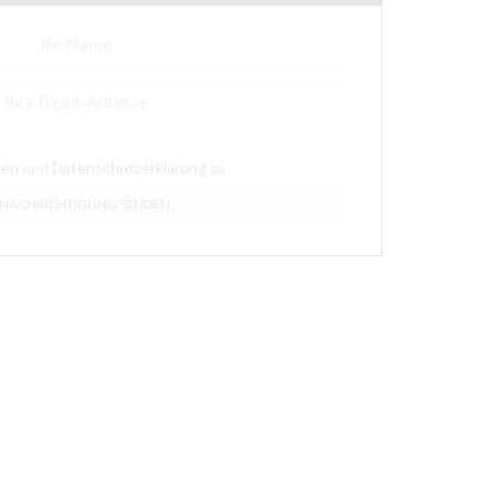
gen
und
Datenschutzerklärung
zu