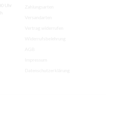
00 Uhr
Zahlungsarten
ch
Versandarten
Vertrag widerrufen
Widerrufsbelehrung
AGB
Impressum
Datenschutzerklärung