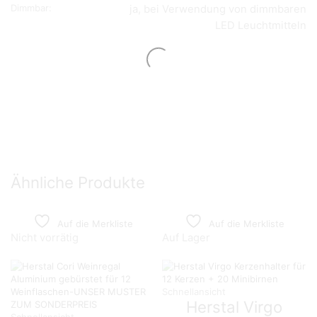
Dimmbar:
ja, bei Verwendung von dimmbaren
LED Leuchtmitteln
Ähnliche Produkte
Auf die Merkliste
Auf die Merkliste
Nicht vorrätig
Auf Lager
Schnellansicht
Herstal Virgo
Schnellansicht