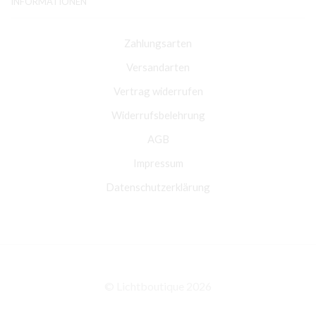
INFORMATIONEN
Zahlungsarten
Versandarten
Vertrag widerrufen
Widerrufsbelehrung
AGB
Impressum
Datenschutzerklärung
© Lichtboutique 2026