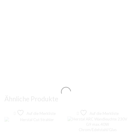
Ähnliche Produkte
Auf die Merkliste
Auf die Merkliste