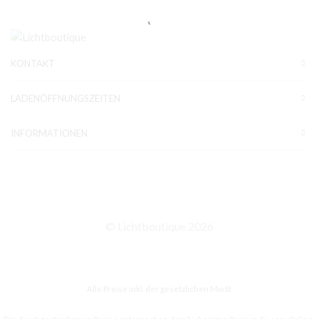
KONTAKT
LADENÖFFNUNGSZEITEN
INFORMATIONEN
© Lichtboutique 2026
Alle Preise inkl. der gesetzlichen MwSt.