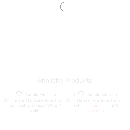
Ähnliche Produkte
Auf die Merkliste
Auf die Merkliste
NICHT
VORRÄTIG