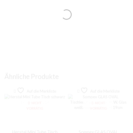
Ähnliche Produkte
Auf die Merkliste
Auf die Merkliste
NICHT
NICHT
VORRÄTIG
VORRÄTIG
Herstal Mini Tube Tisch
Sompex GLAS OVAL