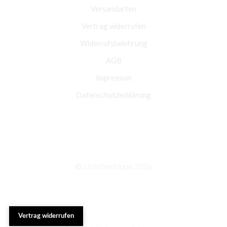
Versandarten
Vertrag widerrufen
Widerrufsbelehrung
AGB
Impressum
Datenschutzerklärung
© Lichtboutique 2026
Vertrag widerrufen