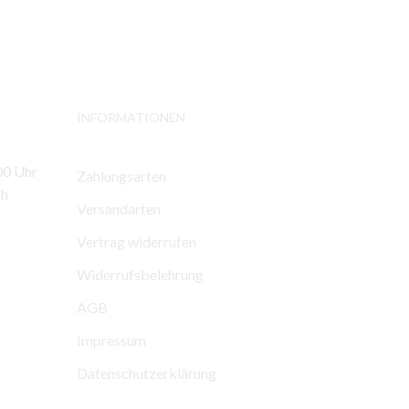
INFORMATIONEN
00 Uhr
Zahlungsarten
ch
Versandarten
Vertrag widerrufen
Widerrufsbelehrung
AGB
Impressum
Datenschutzerklärung