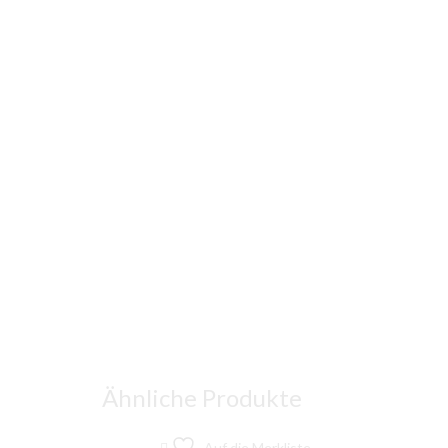
Ähnliche Produkte
Auf die Merkliste