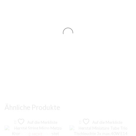
Ähnliche Produkte
Auf die Merkliste
Auf die Merkliste
NICHT