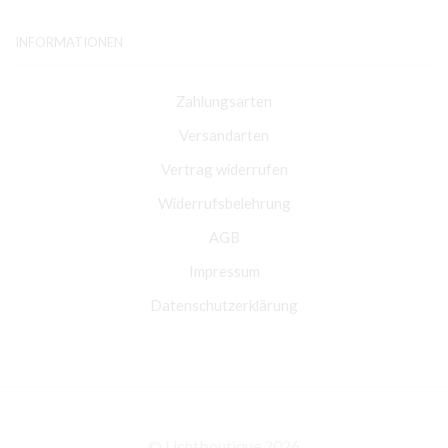
INFORMATIONEN
Zahlungsarten
Versandarten
Vertrag widerrufen
Widerrufsbelehrung
AGB
Impressum
Datenschutzerklärung
© Lichtboutique 2026