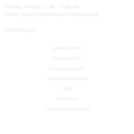
Montag – Freitag: 11:00 – 17:00 Uhr
Weitere Beratungstermine nach Vereinbarung.
INFORMATIONEN
Zahlungsarten
Versandarten
Vertrag widerrufen
Widerrufsbelehrung
AGB
Impressum
Datenschutzerklärung