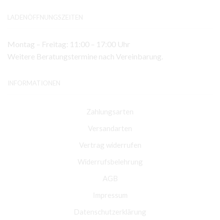
LADENÖFFNUNGSZEITEN
Montag – Freitag: 11:00 – 17:00 Uhr
Weitere Beratungstermine nach Vereinbarung.
INFORMATIONEN
Zahlungsarten
Versandarten
Vertrag widerrufen
Widerrufsbelehrung
AGB
Impressum
Datenschutzerklärung