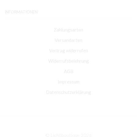
INFORMATIONEN
Zahlungsarten
Versandarten
Vertrag widerrufen
Widerrufsbelehrung
AGB
Impressum
Datenschutzerklärung
© Lichtboutique 2026