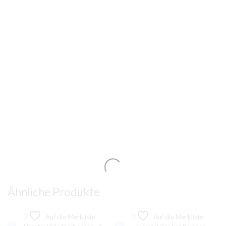
Ähnliche Produkte
Auf die Merkliste
Auf die Merkliste