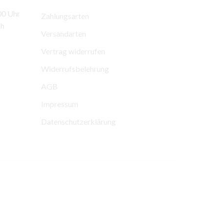
00 Uhr
Zahlungsarten
ch
Versandarten
Vertrag widerrufen
Widerrufsbelehrung
AGB
Impressum
Datenschutzerklärung