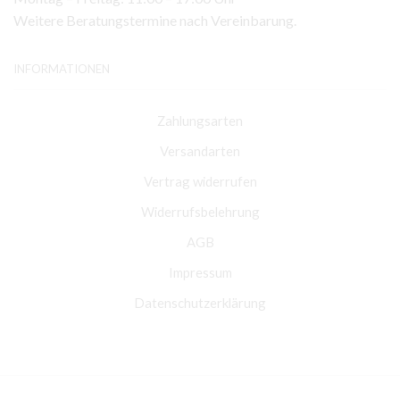
Weitere Beratungstermine nach Vereinbarung.
INFORMATIONEN
Zahlungsarten
Versandarten
Vertrag widerrufen
Widerrufsbelehrung
AGB
Impressum
Datenschutzerklärung