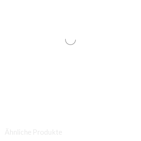
Ähnliche Produkte