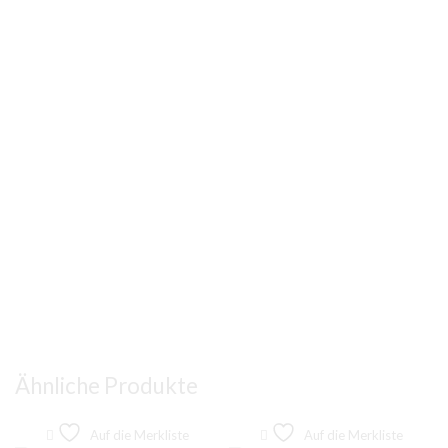
Ähnliche Produkte
Auf die Merkliste
Auf die Merkliste