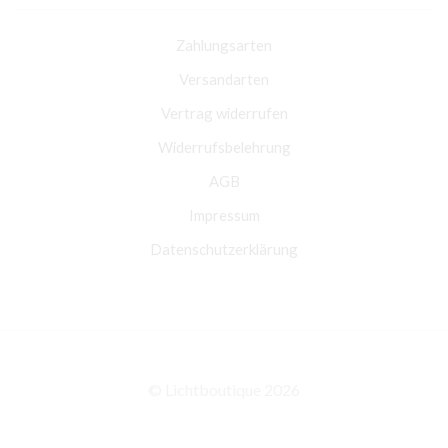
Zahlungsarten
Versandarten
Vertrag widerrufen
Widerrufsbelehrung
AGB
Impressum
Datenschutzerklärung
© Lichtboutique 2026