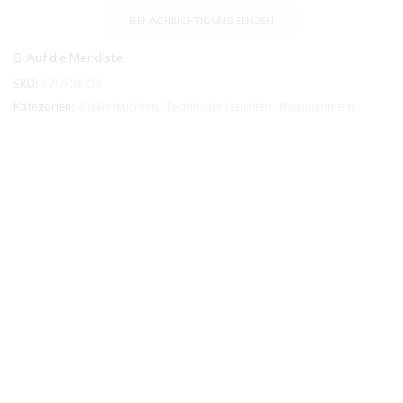
Auf die Merkliste
SKU:
690926.03
Kategorien:
Außenleuchten
,
Technische Leuchten
,
Hausnummern