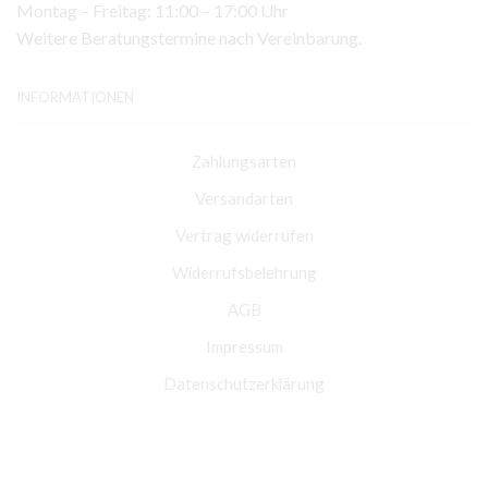
Montag – Freitag: 11:00 – 17:00 Uhr
Weitere Beratungstermine nach Vereinbarung.
INFORMATIONEN
Zahlungsarten
Versandarten
Vertrag widerrufen
Widerrufsbelehrung
AGB
Impressum
Datenschutzerklärung