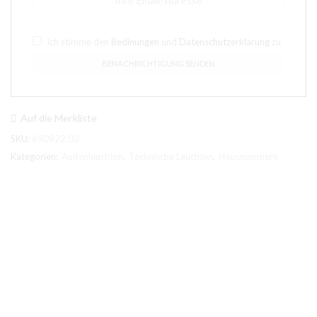
Ich stimme den
Bedinungen
und
Datenschutzerklärung
zu
Auf die Merkliste
SKU:
690922.03
Kategorien:
Außenleuchten
,
Technische Leuchten
,
Hausnummern