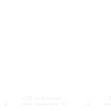
Auf die Merkliste