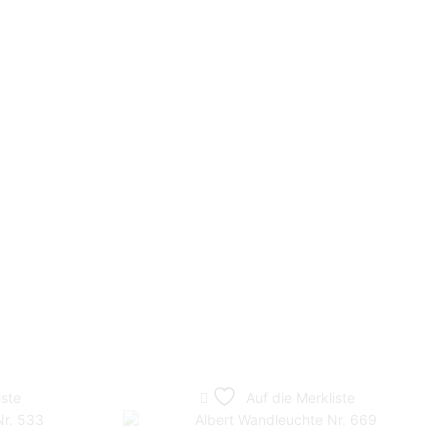
iste
Auf die Merkliste