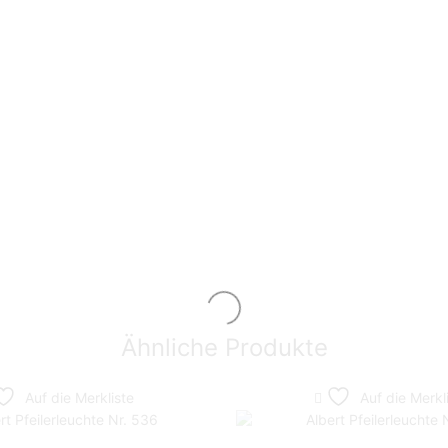
Ähnliche Produkte
Auf die Merkliste
Auf die Merkl