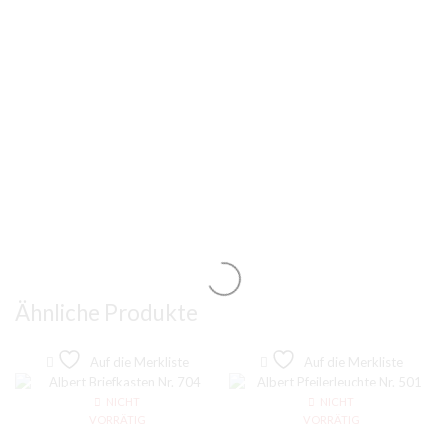
Ähnliche Produkte
Auf die Merkliste
Auf die Merkliste
NICHT
NICHT
VORRÄTIG
VORRÄTIG