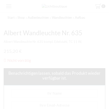
0
Start
Shop
Außenleuchten
Wandleuchten
Aufbau
Albert Wandleuchte Nr. 635
Albert Wandleuchte Nr. 635 kompl. Edelstahl, TC 11 W,
215,20
€
Nicht vorrätig
Benachrichtigen lassen, sobald das Produkt wieder
verfügbar ist.