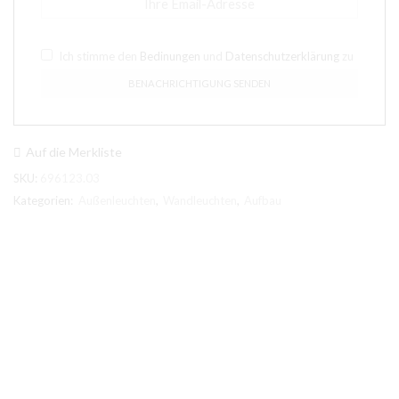
Ich stimme den
Bedinungen
und
Datenschutzerklärung
zu
Auf die Merkliste
SKU:
696123.03
Kategorien:
Außenleuchten
,
Wandleuchten
,
Aufbau