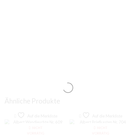
Ähnliche Produkte
Auf die Merkliste
Auf die Merkliste
NICHT
NICHT
VORRÄTIG
VORRÄTIG