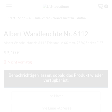
0
Start
Shop
Außenleuchten
Wandleuchten
Aufbau
Albert Wandleuchte Nr. 6112
Albert Wandleuchte Nr. 6112 Edelstahl A 60 max. 75 W, Sockel: E 27
99,10
€
Nicht vorrätig
Benachrichtigen lassen, sobald das Produkt wieder
verfügbar ist.