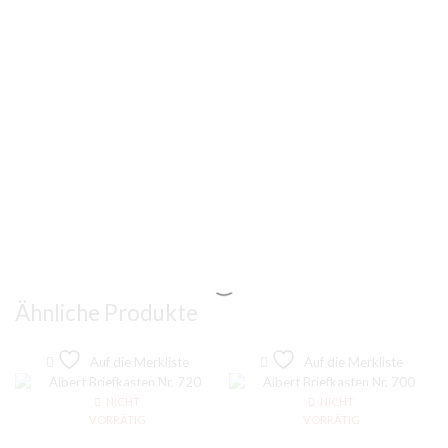
Ähnliche Produkte
Auf die Merkliste
Auf die Merkliste
NICHT
NICHT
VORRÄTIG
VORRÄTIG