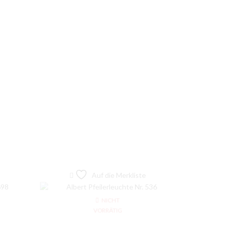
Auf die Merkliste
NICHT
VORRÄTIG