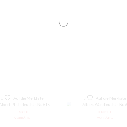
Auf die Merkliste
Auf die Merkliste
NICHT
NICHT
VORRÄTIG
VORRÄTIG