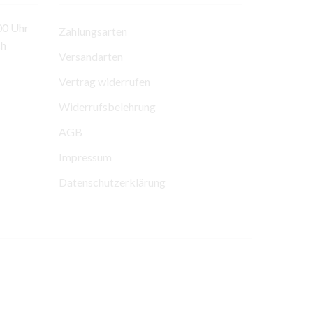
00 Uhr
Zahlungsarten
ch
Versandarten
Vertrag widerrufen
Widerrufsbelehrung
AGB
Impressum
Datenschutzerklärung