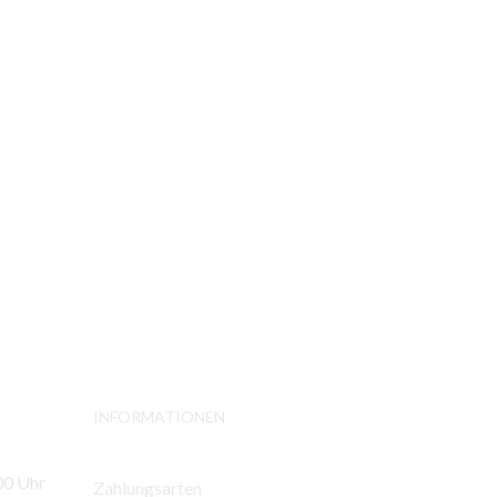
INFORMATIONEN
00 Uhr
Zahlungsarten