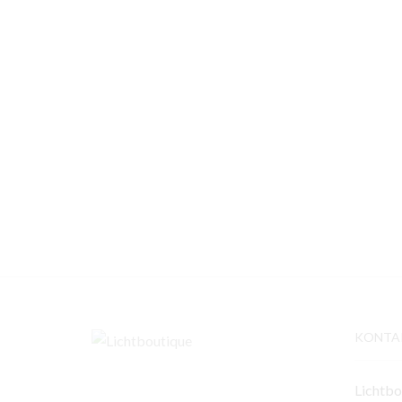
KONTA
Lichtbo