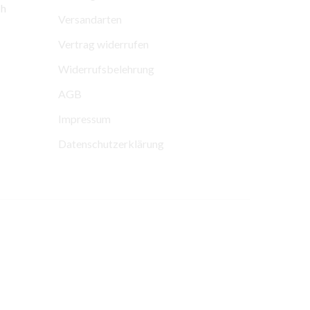
ch
Versandarten
Vertrag widerrufen
Widerrufsbelehrung
AGB
Impressum
Datenschutzerklärung