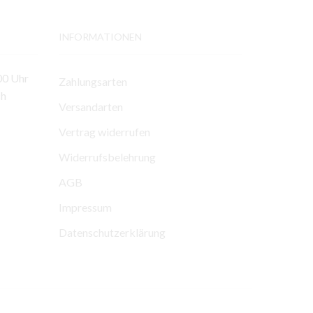
INFORMATIONEN
00 Uhr
Zahlungsarten
ch
Versandarten
Vertrag widerrufen
Widerrufsbelehrung
AGB
Impressum
Datenschutzerklärung