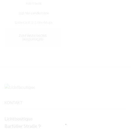
inkl. MwSt.
zzgl.
Versandkosten
Lieferzeit:
2-3 Werktage
ZUM WARENKORB
HINZUFÜGEN
KONTAKT
Lichtboutique
Barfüßer Straße 9