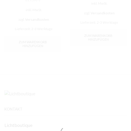
inkl. MwSt.
inkl. MwSt.
zzgl.
Versandkosten
zzgl.
Versandkosten
Lieferzeit:
2-3 Werktage
Lieferzeit:
2-3 Werktage
ZUM WARENKORB
HINZUFÜGEN
ZUM WARENKORB
HINZUFÜGEN
KONTAKT
Lichtboutique