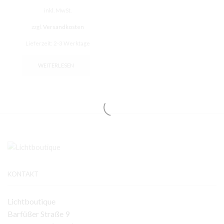
inkl. MwSt.
zzgl.
Versandkosten
Lieferzeit:
2-3 Werktage
WEITERLESEN
KONTAKT
Lichtboutique
Barfüßer Straße 9